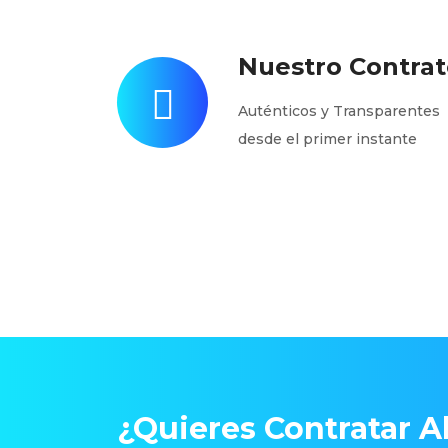
Nuestro Contrat
Auténticos y Transparentes
desde el primer instante
¿Quieres Contratar Ah