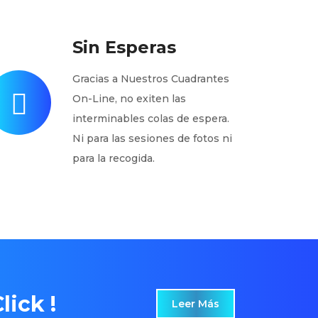
Sin Esperas
Gracias a Nuestros Cuadrantes
On-Line, no exiten las
interminables colas de espera.
Ni para las sesiones de fotos ni
para la recogida.
lick !
Leer Más