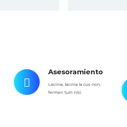
Asesoramiento
Lacinia, lacinia la cus non,
fermen tum nisi.