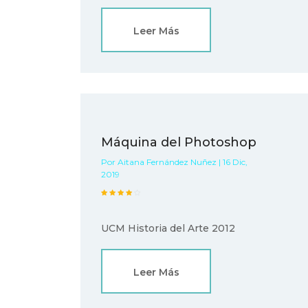
Leer Más
Máquina del Photoshop
Por Aitana Fernández Nuñez | 16 Dic,
2019
UCM Historia del Arte 2012
Leer Más