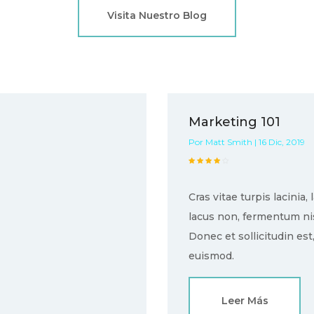
Visita Nuestro Blog
Marketing 101
Por Matt Smith | 16 Dic, 2019
Cras vitae turpis lacinia, 
lacus non, fermentum nis
Donec et sollicitudin est,
euismod.
Leer Más