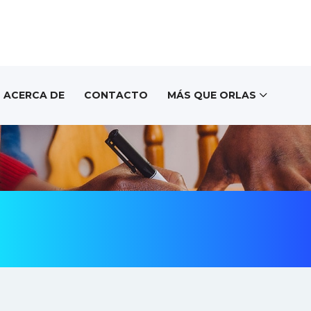
ACERCA DE
CONTACTO
MÁS QUE ORLAS