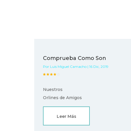
Comprueba Como Son
Por Luis Miguel Camacho | 16 Dic, 2019
Nuestros
Orlines de Amigos
Leer Más