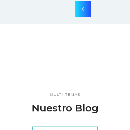
MULTI-TEMAS
Nuestro Blog