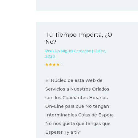
Tu Tiempo Importa, ¿O
No?
Por Luis Miguel Camacho | 12 Ene,
2020
El Núcleo de esta Web de
Servicios a Nuestros Orlados
son los Cuadrantes Horarios
On-Line para que No tengan
Interminables Colas de Espera.
No nos gusta que tengas que
Esperar, ¿y a ti?'