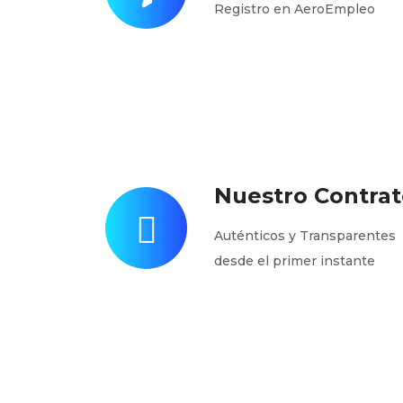
Registro en AeroEmpleo
Nuestro Contrat
Auténticos y Transparentes
desde el primer instante