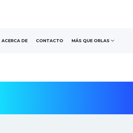
ACERCA DE
CONTACTO
MÁS QUE ORLAS