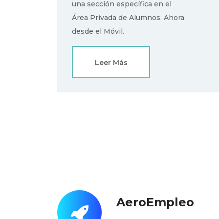
una sección específica en el
Área Privada de Alumnos. Ahora
desde el Móvil.
Leer Más
AeroEmpleo