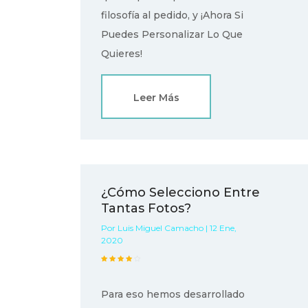
filosofía al pedido, y ¡Ahora Si
Puedes Personalizar Lo Que
Quieres!
Leer Más
¿Cómo Selecciono Entre
Tantas Fotos?
Por Luis Miguel Camacho | 12 Ene,
2020
Para eso hemos desarrollado