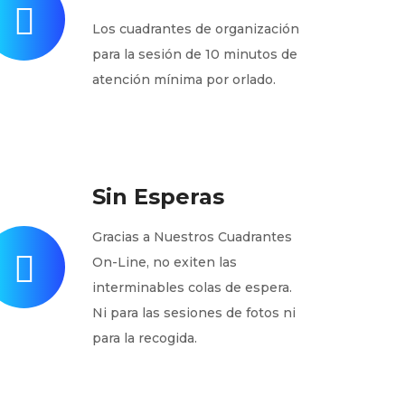
Los cuadrantes de organización
para la sesión de 10 minutos de
atención mínima por orlado.
Sin Esperas
Gracias a Nuestros Cuadrantes
On-Line, no exiten las
interminables colas de espera.
Ni para las sesiones de fotos ni
para la recogida.