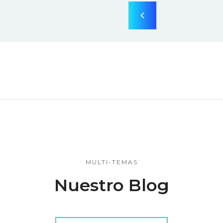
MULTI-TEMAS
Nuestro Blog