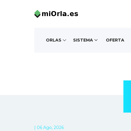
ORLAS
SISTEMA
OFERTA
| 06 Ago, 2026