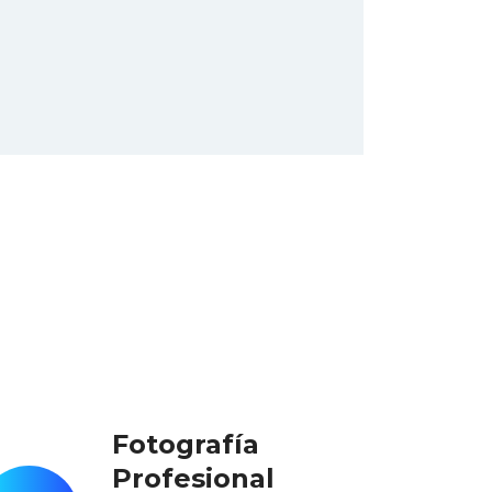
Fotografía
Profesional