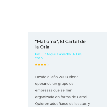
"Mafioma", El Cartel de
la Orla.
Por Luis Miguel Camacho | 12 Ene,
2020
Desde el año 2000 viene
operando un grupo de
empresas que se han
organizado en forma de Cartel.
Quieren adueñarse del sector, y