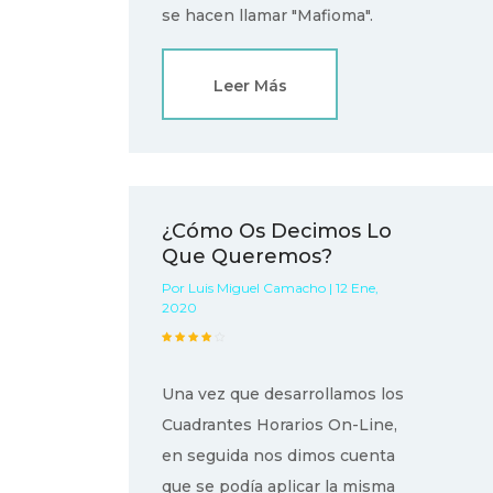
se hacen llamar "Mafioma".
Leer Más
¿Cómo Os Decimos Lo
Que Queremos?
Por Luis Miguel Camacho | 12 Ene,
2020
Una vez que desarrollamos los
Cuadrantes Horarios On-Line,
en seguida nos dimos cuenta
que se podía aplicar la misma