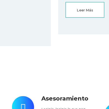
Leer Más
Asesoramiento