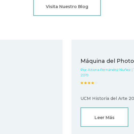
Visita Nuestro Blog
Máquina del Phot
Por Aitana Fernández Nuñez | 1
2019
UCM Historia del Arte 2
Leer Más