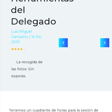
del
Delegado
Luis MIguel
Camacho | 16 Dic,
2019
La recogida de
las fotos: Sin
esperas.
Tenemos un cuadrante de horas para la sesión de