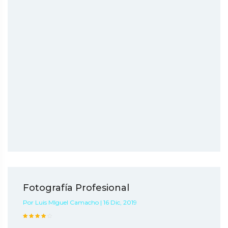
Fotografía Profesional
Por Luis MIguel Camacho | 16 Dic, 2019