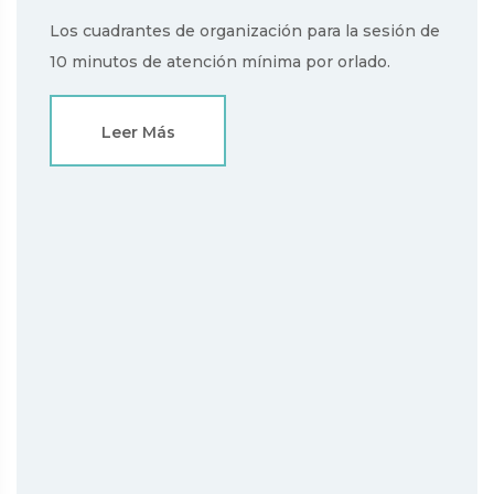
Los cuadrantes de organización para la sesión de
10 minutos de atención mínima por orlado.
Leer Más