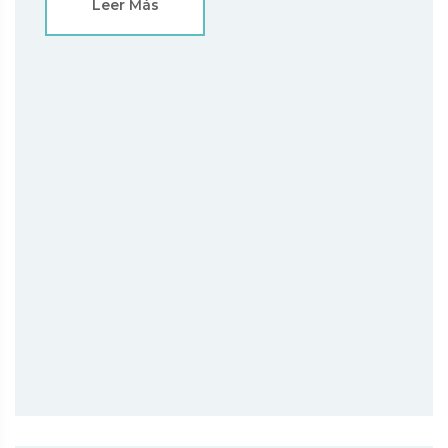
Leer Más