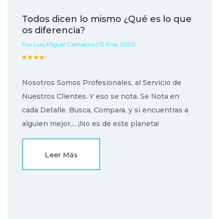
Todos dicen lo mismo ¿Qué es lo que
os diferencia?
Por Luis Miguel Camacho | 12 Ene, 2020
Nosotros Somos Profesionales, al Servicio de
Nuestros Clientes. Y eso se nota. Se Nota en
cada Detalle. Busca, Compara, y si encuentras a
alguien mejor,... ¡No es de este planeta!
Leer Más