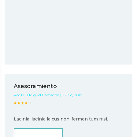
Asesoramiento
Por Luis Miguel Camacho | 16 Dic, 2019
Lacinia, lacinia la cus non, fermen tum nisi.