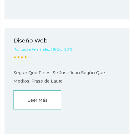
Diseño Web
Por Laura Fernández | 16 Dic, 2019
Según Qué Fines, Se Justifican Según Que
Medios. Frase de Laura.
Leer Más