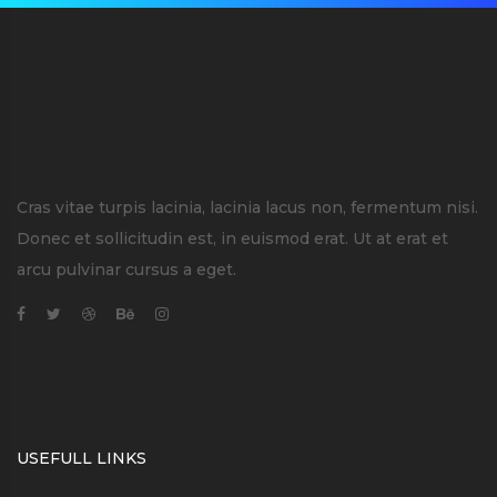
Cras vitae turpis lacinia, lacinia lacus non, fermentum nisi.
Donec et sollicitudin est, in euismod erat. Ut at erat et
arcu pulvinar cursus a eget.
USEFULL LINKS