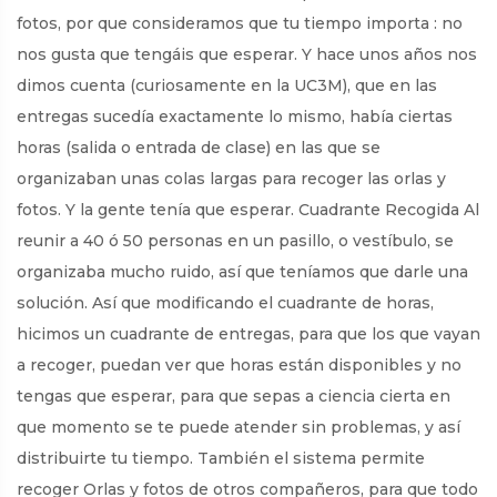
fotos, por que consideramos que tu tiempo importa : no
nos gusta que tengáis que esperar. Y hace unos años nos
dimos cuenta (curiosamente en la UC3M), que en las
entregas sucedía exactamente lo mismo, había ciertas
horas (salida o entrada de clase) en las que se
organizaban unas colas largas para recoger las orlas y
fotos. Y la gente tenía que esperar. Cuadrante Recogida Al
reunir a 40 ó 50 personas en un pasillo, o vestíbulo, se
organizaba mucho ruido, así que teníamos que darle una
solución. Así que modificando el cuadrante de horas,
hicimos un cuadrante de entregas, para que los que vayan
a recoger, puedan ver que horas están disponibles y no
tengas que esperar, para que sepas a ciencia cierta en
que momento se te puede atender sin problemas, y así
distribuirte tu tiempo. También el sistema permite
recoger Orlas y fotos de otros compañeros, para que todo