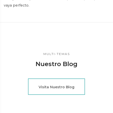
vaya perfecto.
MULTI-TEMAS
Nuestro Blog
Visita Nuestro Blog