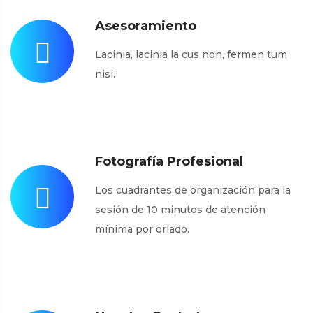
Asesoramiento
Lacinia, lacinia la cus non, fermen tum
nisi.
Fotografía Profesional
Los cuadrantes de organización para la
sesión de 10 minutos de atención
mínima por orlado.