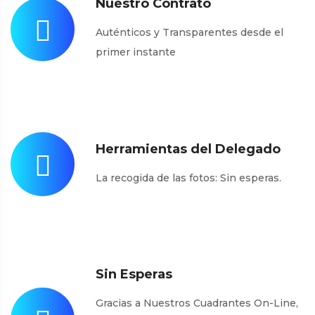
Nuestro Contrato
Auténticos y Transparentes desde el
primer instante
Herramientas del Delegado
La recogida de las fotos: Sin esperas.
Sin Esperas
Gracias a Nuestros Cuadrantes On-Line,