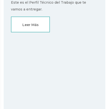
Este es el Perfil Técnico del Trabajo que te
vamos a entregar.
Leer Más