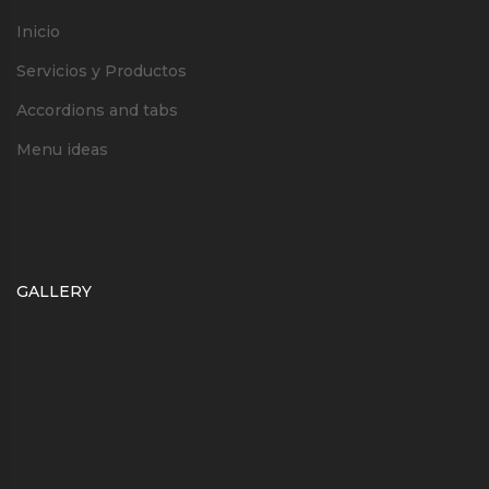
Inicio
Servicios y Productos
Accordions and tabs
Menu ideas
GALLERY