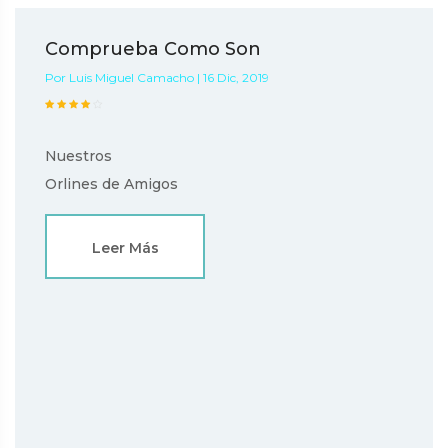
Comprueba Como Son
Por Luis Miguel Camacho | 16 Dic, 2019
Nuestros
Orlines de Amigos
Leer Más