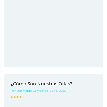
¿Cómo Son Nuestras Orlas?
Por Luis Miguel Camacho | 12 Ene, 2020