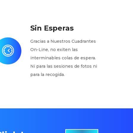
Sin Esperas
Gracias a Nuestros Cuadrantes
On-Line, no exiten las
interminables colas de espera.
Ni para las sesiones de fotos ni
para la recogida.