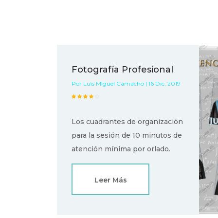
Fotografía Profesional
Por Luis MIguel Camacho | 16 Dic, 2019
Los cuadrantes de organización
para la sesión de 10 minutos de
atención mínima por orlado.
Leer Más