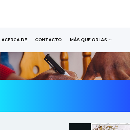
ACERCA DE
CONTACTO
MÁS QUE ORLAS