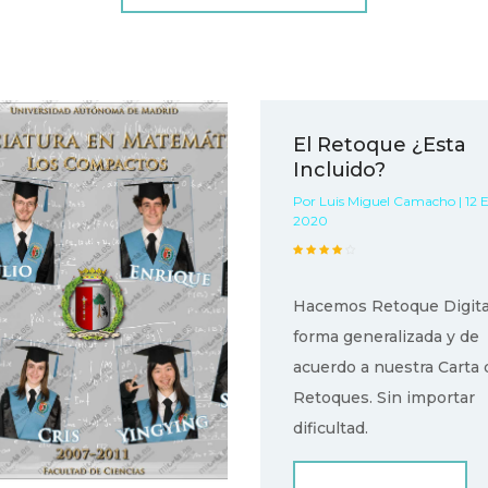
El Retoque ¿Esta
Incluido?
Por Luis Miguel Camacho | 12 
2020
Hacemos Retoque Digita
forma generalizada y de
acuerdo a nuestra Carta 
Retoques. Sin importar
dificultad.