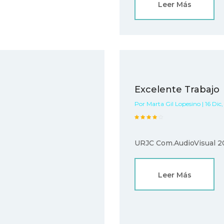
Leer Más
Excelente Trabajo
Por Marta Gil Lopesino | 16 Dic
URJC Com.AudioVisual 2
Leer Más