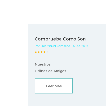
Comprueba Como Son
Por Luis Miguel Camacho | 16 Dic, 2019
Nuestros
Orlines de Amigos
Leer Más