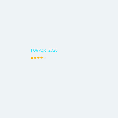
| 06 Ago, 2026