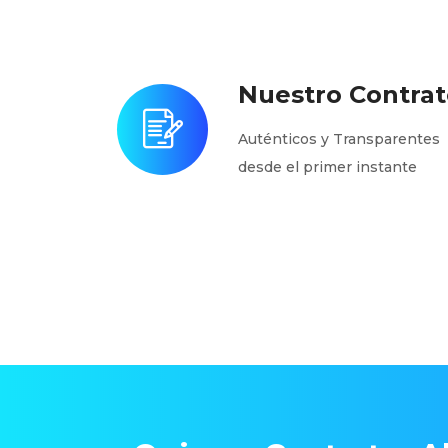
Nuestro Contrat
Auténticos y Transparentes
desde el primer instante