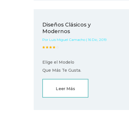
Diseños Clásicos y
Modernos
Por Luis Miguel Camacho | 16 Dic, 2019
Elige el Modelo
Que Más Te Gusta.
Leer Más