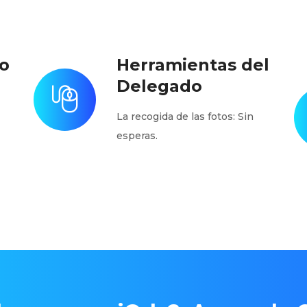
o
Herramientas del
Delegado
La recogida de las fotos: Sin
esperas.