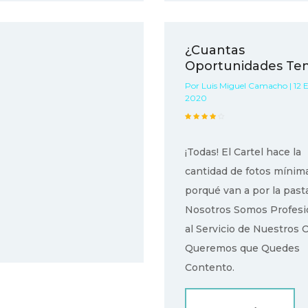
¿Cuantas
Oportunidades Te
Por Luis Miguel Camacho | 12 
2020
¡Todas! El Cartel hace la
cantidad de fotos mínima
porqué van a por la pasta
Nosotros Somos Profesi
al Servicio de Nuestros O
Queremos que Quedes
Contento.