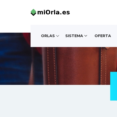
ORLAS
SISTEMA
OFERTA