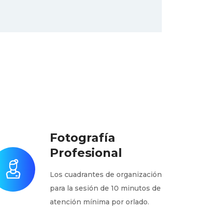
Fotografía
Profesional
Los cuadrantes de organización
para la sesión de 10 minutos de
atención mínima por orlado.