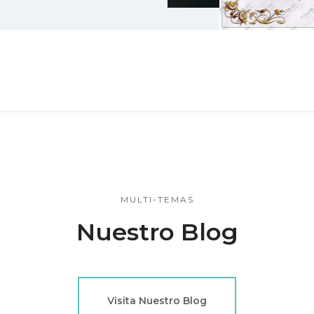
MULTI-TEMAS
Nuestro Blog
Visita Nuestro Blog