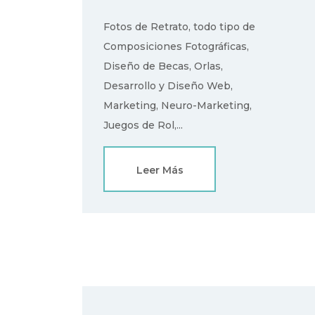
Fotos de Retrato, todo tipo de
Composiciones Fotográficas,
Diseño de Becas, Orlas,
Desarrollo y Diseño Web,
Marketing, Neuro-Marketing,
Juegos de Rol,...
Leer Más