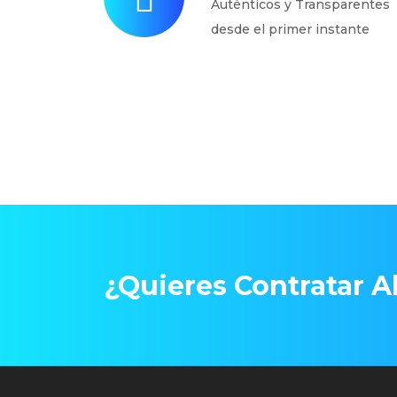
Auténticos y Transparentes
desde el primer instante
¿Quieres Contratar Ah