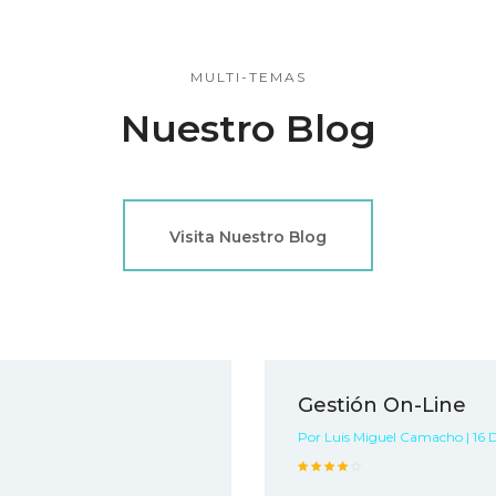
MULTI-TEMAS
Nuestro Blog
Visita Nuestro Blog
Gestión On-Line
Por Luis Miguel Camacho | 16 D