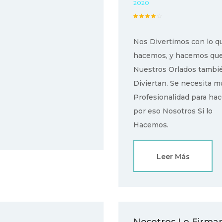
2020
Nos Divertimos con lo q
hacemos, y hacemos qu
Nuestros Orlados tambi
Diviertan. Se necesita 
Profesionalidad para hac
por eso Nosotros Si lo
Hacemos.
Leer Más