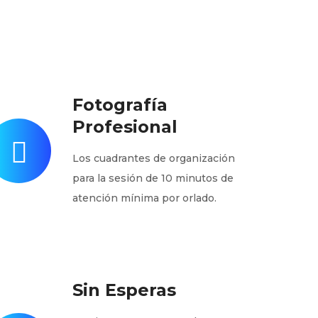
Fotografía
Profesional
Los cuadrantes de organización
para la sesión de 10 minutos de
atención mínima por orlado.
Sin Esperas