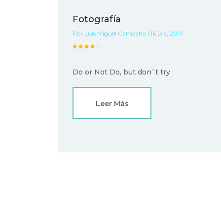
Fotografía
Por Luis Miguel Camacho | 16 Dic, 2019
Do or Not Do, but don`t try
Leer Más