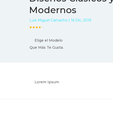
Modernos
Luis Miguel Camacho | 16 Dic, 2019
Elige el Modelo
Que Más Te Gusta.
Lorem Ipsum