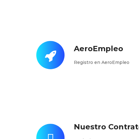
AeroEmpleo
Registro en AeroEmpleo
Nuestro Contrat