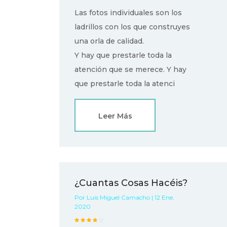
Las fotos individuales son los
ladrillos con los que construyes
una orla de calidad.
Y hay que prestarle toda la
atención que se merece. Y hay
que prestarle toda la atenci
Leer Más
¿Cuantas Cosas Hacéis?
Por Luis Miguel Camacho | 12 Ene,
2020