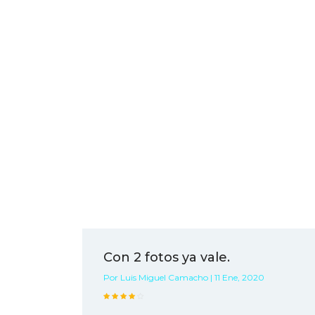
Con 2 fotos ya vale.
Por Luis Miguel Camacho | 11 Ene, 2020